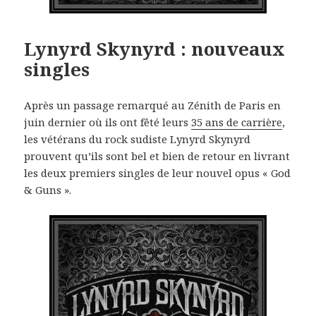
Lynyrd Skynyrd : nouveaux
singles
Après un passage remarqué au Zénith de Paris en
juin dernier où ils ont fêté leurs
35 ans de carrière
,
les vétérans du rock sudiste Lynyrd Skynyrd
prouvent qu’ils sont bel et bien de retour en livrant
les deux premiers singles de leur nouvel opus « God
& Guns ».