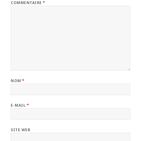
COMMENTAIRE
*
NOM
*
E-MAIL
*
SITE WEB