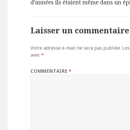
d’années ils étaient même dans un ép
Laisser un commentaire
Votre adresse e-mail ne sera pas publiée.
Les
avec
*
COMMENTAIRE
*