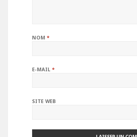
NOM
*
E-MAIL
*
SITE WEB