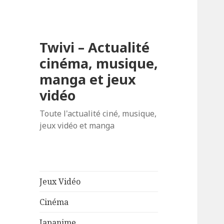
Twivi – Actualité
cinéma, musique,
manga et jeux
vidéo
Toute l'actualité ciné, musique,
jeux vidéo et manga
Jeux Vidéo
Cinéma
Japanime