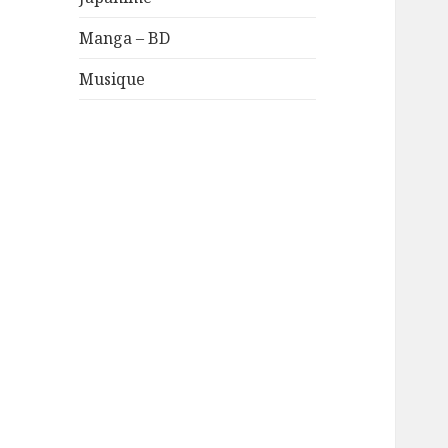
Manga – BD
Musique