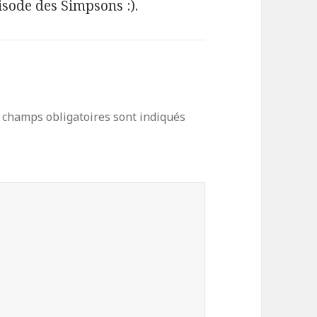
isode des Simpsons :).
 champs obligatoires sont indiqués