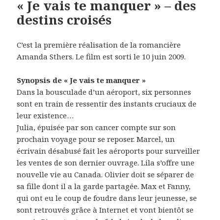
« Je vais te manquer » – des
destins croisés
C’est la première réalisation de la romancière
Amanda Sthers. Le film est sorti le 10 juin 2009.
Synopsis de « Je vais te manquer »
Dans la bousculade d’un aéroport, six personnes
sont en train de ressentir des instants cruciaux de
leur existence…
Julia, épuisée par son cancer compte sur son
prochain voyage pour se reposer. Marcel, un
écrivain désabusé fait les aéroports pour surveiller
les ventes de son dernier ouvrage. Lila s’offre une
nouvelle vie au Canada. Olivier doit se séparer de
sa fille dont il a la garde partagée. Max et Fanny,
qui ont eu le coup de foudre dans leur jeunesse, se
sont retrouvés grâce à Internet et vont bientôt se