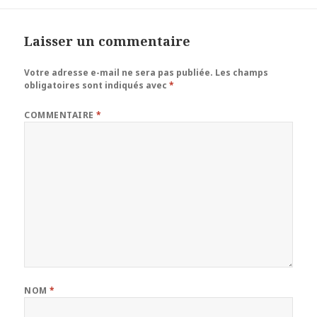
Laisser un commentaire
Votre adresse e-mail ne sera pas publiée.
Les champs
obligatoires sont indiqués avec
*
COMMENTAIRE
*
NOM
*