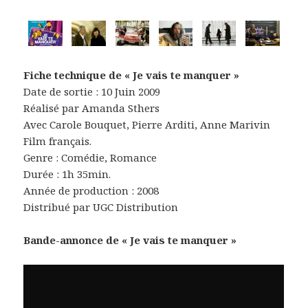
Fiche technique de « Je vais te manquer »
Date de sortie : 10 Juin 2009
Réalisé par Amanda Sthers
Avec Carole Bouquet, Pierre Arditi, Anne Marivin
Film français.
Genre : Comédie, Romance
Durée : 1h 35min.
Année de production : 2008
Distribué par UGC Distribution
Bande-annonce de « Je vais te manquer »