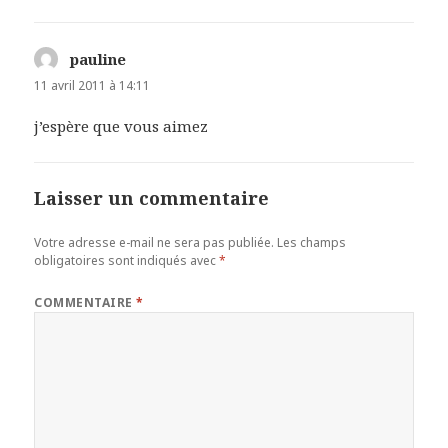
pauline
dit :
11 avril 2011 à 14:11
j’espère que vous aimez
Laisser un commentaire
Votre adresse e-mail ne sera pas publiée.
Les champs
obligatoires sont indiqués avec
*
COMMENTAIRE
*