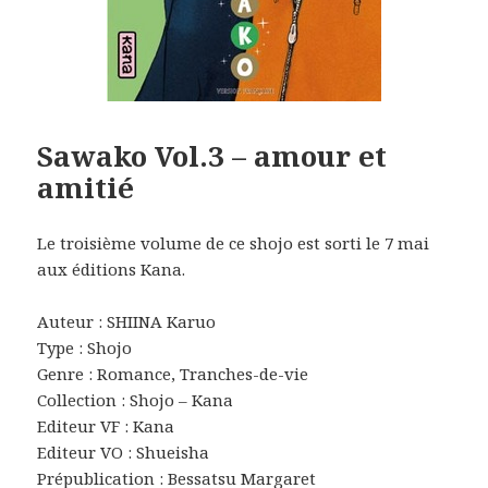
Sawako Vol.3 – amour et
amitié
Le troisième volume de ce shojo est sorti le 7 mai
aux éditions Kana.
Auteur : SHIINA Karuo
Type : Shojo
Genre : Romance, Tranches-de-vie
Collection : Shojo – Kana
Editeur VF : Kana
Editeur VO : Shueisha
Prépublication : Bessatsu Margaret