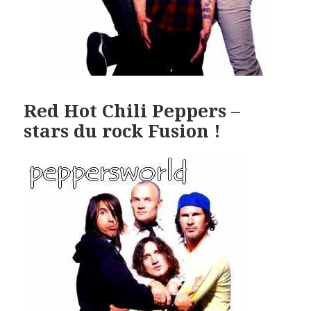
Red Hot Chili Peppers –
stars du rock Fusion !