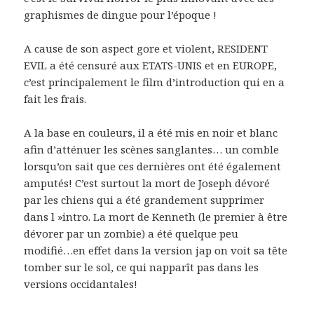
graphismes de dingue pour l’époque !
A cause de son aspect gore et violent, RESIDENT
EVIL a été censuré aux ETATS-UNIS et en EUROPE,
c’est principalement le film d’introduction qui en a
fait les frais.
A la base en couleurs, il a été mis en noir et blanc
afin d’atténuer les scènes sanglantes… un comble
lorsqu’on sait que ces dernières ont été également
amputés! C’est surtout la mort de Joseph dévoré
par les chiens qui a été grandement supprimer
dans l »intro. La mort de Kenneth (le premier à être
dévorer par un zombie) a été quelque peu
modifié…en effet dans la version jap on voit sa tête
tomber sur le sol, ce qui napparît pas dans les
versions occidantales!