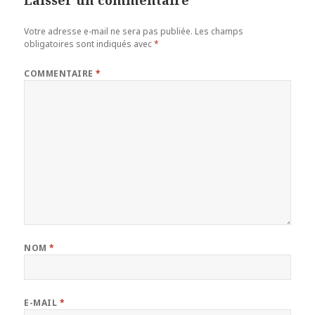
Votre adresse e-mail ne sera pas publiée.
Les champs
obligatoires sont indiqués avec
*
COMMENTAIRE
*
NOM
*
E-MAIL
*