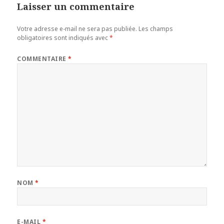
Laisser un commentaire
Votre adresse e-mail ne sera pas publiée.
Les champs
obligatoires sont indiqués avec
*
COMMENTAIRE
*
NOM
*
E-MAIL
*