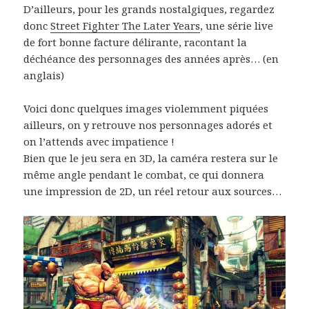
D’ailleurs, pour les grands nostalgiques, regardez
donc
Street Fighter The Later Years
, une série live
de fort bonne facture délirante, racontant la
déchéance des personnages des années après… (en
anglais)
Voici donc quelques images violemment piquées
ailleurs, on y retrouve nos personnages adorés et
on l’attends avec impatience !
Bien que le jeu sera en 3D, la caméra restera sur le
même angle pendant le combat, ce qui donnera
une impression de 2D, un réel retour aux sources…