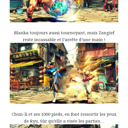
Blanka toujours aussi tournoyant, mais Zangief
reste incassable et l’arrête d’une main !
Chun-li et ses 1000 pieds, en font ressortir les yeux
de Ryu. Sûr qu’elle a visée les parties…