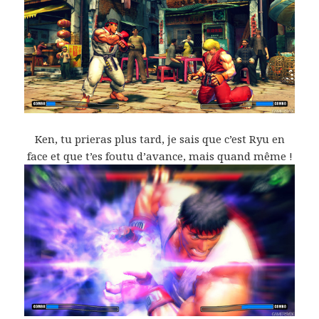
Ken, tu prieras plus tard, je sais que c’est Ryu en
face et que t’es foutu d’avance, mais quand même !