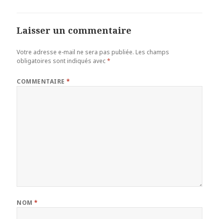
Laisser un commentaire
Votre adresse e-mail ne sera pas publiée.
Les champs
obligatoires sont indiqués avec
*
COMMENTAIRE
*
NOM
*