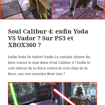
Soul Calibur 4: enfin Yoda
VS Vador ? Sur PS3 et
XBOX360 ?
Enfin Yoda Vs Vador? Enfin Le combat ultime du
bien contre le mal dans SOul Calibur 4 ? Enfin le
coté obscur de la force contre le coté clair de la
force, sur vos consoles Next Gen ?