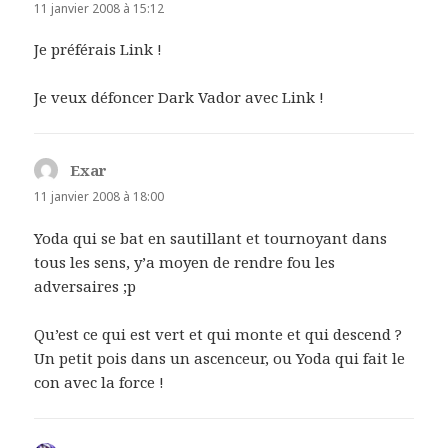
11 janvier 2008 à 15:12
Je préférais Link !
Je veux défoncer Dark Vador avec Link !
Exar
dit :
11 janvier 2008 à 18:00
Yoda qui se bat en sautillant et tournoyant dans
tous les sens, y’a moyen de rendre fou les
adversaires ;p
Qu’est ce qui est vert et qui monte et qui descend ?
Un petit pois dans un ascenceur, ou Yoda qui fait le
con avec la force !