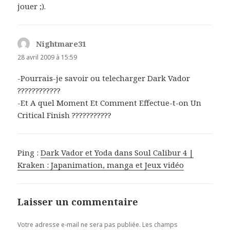
jouer ;).
Nightmare31
dit :
28 avril 2009 à 15:59
-Pourrais-je savoir ou telecharger Dark Vador
????????????
-Et A quel Moment Et Comment Effectue-t-on Un
Critical Finish ???????????
Ping :
Dark Vador et Yoda dans Soul Calibur 4 |
Kraken : Japanimation, manga et Jeux vidéo
Laisser un commentaire
Votre adresse e-mail ne sera pas publiée.
Les champs