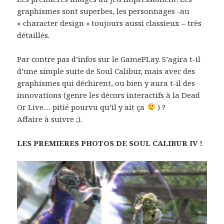
graphismes sont superbes, les personnages -au
« character design » toujours aussi classieux – très
détaillés.
Par contre pas d’infos sur le GamePLay. S’agira t-il
d’une simple suite de Soul Calibur, mais avec des
graphismes qui déchirent, ou bien y aura t-il des
innovations (genre les décors interactifs à la Dead
Or Live… pitié pourvu qu’il y ait ça
) ?
Affaire à suivre ;).
LES PREMIERES PHOTOS DE SOUL CALIBUR IV !