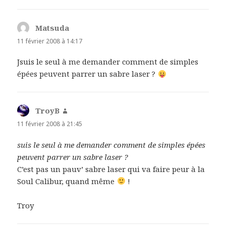
Matsuda
dit :
11 février 2008 à 14:17
Jsuis le seul à me demander comment de simples
épées peuvent parrer un sabre laser ?
TroyB
dit :
11 février 2008 à 21:45
suis le seul à me demander comment de simples épées
peuvent parrer un sabre laser ?
C’est pas un pauv’ sabre laser qui va faire peur à la
Soul Calibur, quand même
!
Troy