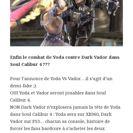
Enfin le combat de Yoda contre Dark Vador dans
Soul Calibur 4 ???
Pour l’annonce de Yoda Vs Vador… il s’agit d’un
demi-fake ;).
OUI Yoda et Vador seront jouables dans Soul
Calibur 4.
NON Dark Vador n’explosera jamais la tête de Yoda
dans Soul Calibur 4 : Yoda sera sur XB360, Dark
Vador sur PS3… chacun sa console, histoire de
forcer les fans hardcore à s’acheter les deux