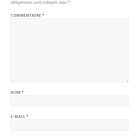
obligatoires sont indiqués avec
*
COMMENTAIRE
*
NOM
*
E-MAIL
*