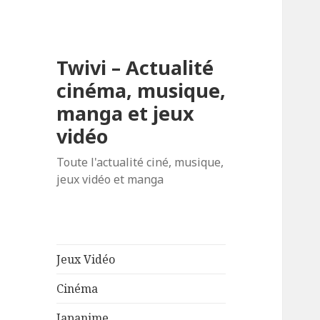
Twivi – Actualité
cinéma, musique,
manga et jeux
vidéo
Toute l'actualité ciné, musique,
jeux vidéo et manga
Jeux Vidéo
Cinéma
Japanime