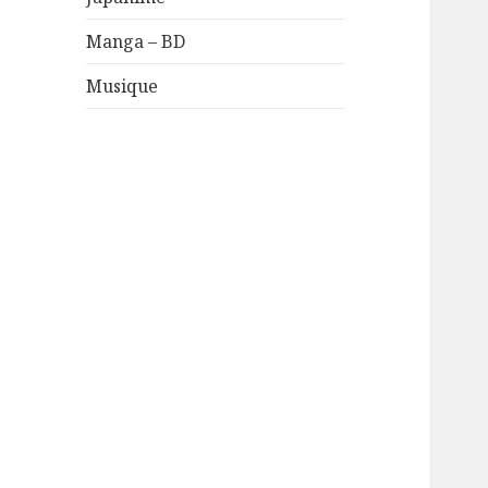
Manga – BD
Musique