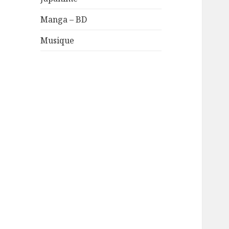
Manga – BD
Musique