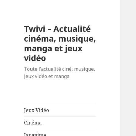
Twivi – Actualité
cinéma, musique,
manga et jeux
vidéo
Toute l'actualité ciné, musique,
jeux vidéo et manga
Jeux Vidéo
Cinéma
Japanime