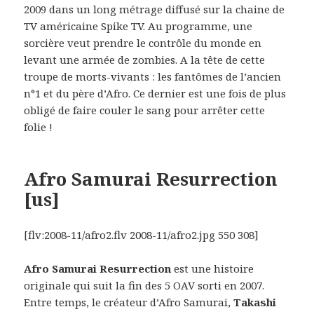
2009 dans un long métrage diffusé sur la chaine de
TV américaine Spike TV. Au programme, une
sorcière veut prendre le contrôle du monde en
levant une armée de zombies. A la tête de cette
troupe de morts-vivants : les fantômes de l’ancien
n°1 et du père d’Afro. Ce dernier est une fois de plus
obligé de faire couler le sang pour arrêter cette
folie !
Afro Samurai Resurrection
[us]
[flv:2008-11/afro2.flv 2008-11/afro2.jpg 550 308]
Afro Samurai Resurrection
est une histoire
originale qui suit la fin des 5 OAV sorti en 2007.
Entre temps, le créateur d’Afro Samurai,
Takashi