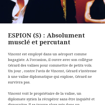
ESPION (S) : Absolument
musclé et percutant
Vincent est employé dans un aéroport comme
bagagiste. A l’occasion, il ouvre avec son collègue
Gérard des valises pour commettre de petits vols.
Un jour , contre l’avis de Vincent, Gérard s’intéresse
à une valise diplomatique qui explose, Gérard ne
survivra pas.
Vincent voit le propriétaire de la valise, un
diplomate syrien la récupérer sans être inquiété et
disparaitre. Il se trouve alors pris dans un