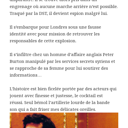
engrenage où aucune marche arrière n’est possible.
Traqué par la DST, il devient espion malgré lui.
Il s’embarque pour Londres sous une fausse
identité avec pour mission de retrouver les
responsables de cette explosion.
Il s’infiltre chez un homme d’affaire anglais Peter
Burton manipulé par les services secrets syriens et
se rapproche de sa femme pour lui soutirer des
informations…
L’histoire est bien ficelée portée par des acteurs qui
jouent avec finesse et justesse, le cocktail est
réussi. Seul bémol l’artillerie lourde de la bande
son qui a fait friser mes délicates oreilles.