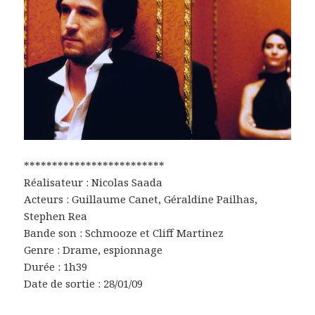
*************************
Réalisateur : Nicolas Saada
Acteurs : Guillaume Canet, Géraldine Pailhas,
Stephen Rea
Bande son : Schmooze et Cliff Martinez
Genre : Drame, espionnage
Durée : 1h39
Date de sortie : 28/01/09