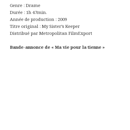
Genre : Drame
Durée : 1h 47min.
Année de production : 2009
Titre original : My Sister’s Keeper
Distribué par Metropolitan FilmExport
Bande-annonce de « Ma vie pour la tienne »