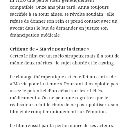
compatible. Onze ans plus tard, Anna toujours
sacrifiée à sa sœur aînée, se révolte soudain : elle
refuse de donner son rein et prend contact avec un
avocat dans le but de demander en justice son
émancipation médicale.
Critique de « Ma vie pour la tienne »
Certes le film est un mélo sirupeux mais il a tout de
même deux mérites : le sujet abordé et le casting.
Le clonage thérapeutique est en effet au centre de
« Ma vie pour la tienne ». Pourtant il n’exploite pas
assez le potentiel d’un débat sur les « bébés-
médicament ». On ne peut que regretter que le
réalisateur a fait le choix de ne pas « politiser » son
film et de compter uniquement sur l’émotion.
Le film réussit par la performance de ses acteurs.