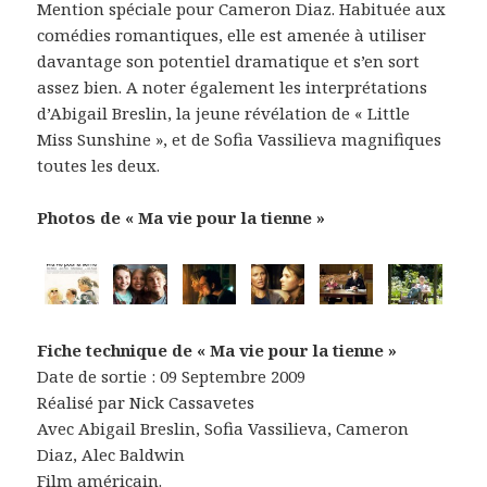
Mention spéciale pour Cameron Diaz. Habituée aux
comédies romantiques, elle est amenée à utiliser
davantage son potentiel dramatique et s’en sort
assez bien. A noter également les interprétations
d’Abigail Breslin, la jeune révélation de « Little
Miss Sunshine », et de Sofia Vassilieva magnifiques
toutes les deux.
Photos de « Ma vie pour la tienne »
Fiche technique de « Ma vie pour la tienne »
Date de sortie : 09 Septembre 2009
Réalisé par Nick Cassavetes
Avec Abigail Breslin, Sofia Vassilieva, Cameron
Diaz, Alec Baldwin
Film américain.