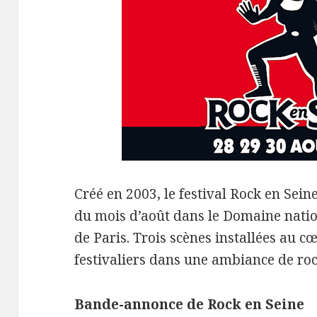
Créé en 2003, le festival Rock en Sein
du mois d’août dans le Domaine natio
de Paris. Trois scènes installées au c
festivaliers dans une ambiance de roc
Bande-annonce de Rock en Seine