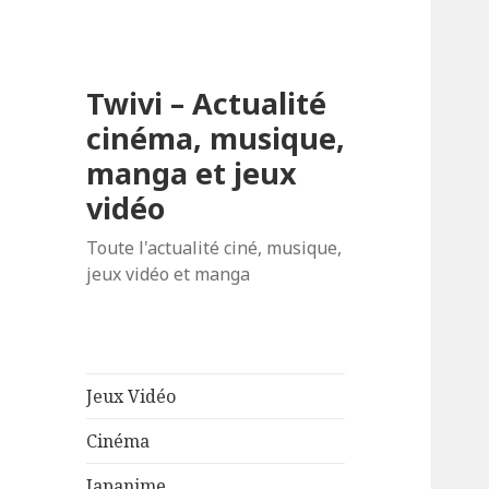
Twivi – Actualité
cinéma, musique,
manga et jeux
vidéo
Toute l'actualité ciné, musique,
jeux vidéo et manga
Jeux Vidéo
Cinéma
Japanime