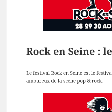
Rock en Seine : 
Le festival Rock en Seine est le festival
amoureux de la scène pop & rock.