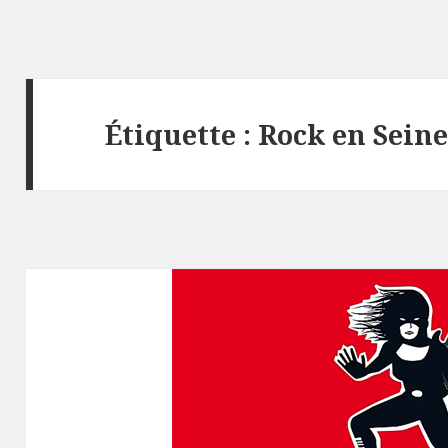
Étiquette :
Rock en Sein