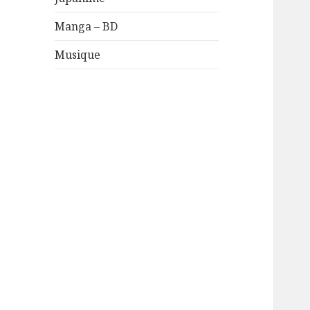
Manga – BD
Musique