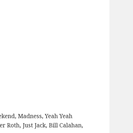
kend, Madness, Yeah Yeah
er Roth, Just Jack, Bill Calahan,