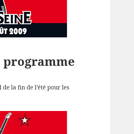
le programme
 de la fin de l’été pour les