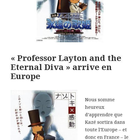
« Professor Layton and the
Eternal Diva » arrive en
Europe
Nous somme
heureux
d’apprendre que
Kazé sortira dans
toute l’Europe – et
donc en France – le