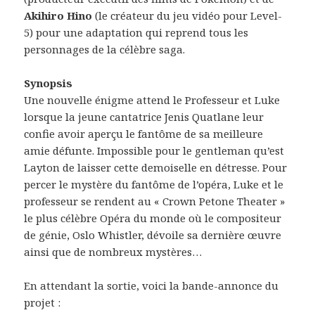
Akihiro Hino
(le créateur du jeu vidéo pour Level-
5) pour une adaptation qui reprend tous les
personnages de la célèbre saga.
Synopsis
Une nouvelle énigme attend le Professeur et Luke
lorsque la jeune cantatrice Jenis Quatlane leur
confie avoir aperçu le fantôme de sa meilleure
amie défunte. Impossible pour le gentleman qu’est
Layton de laisser cette demoiselle en détresse. Pour
percer le mystère du fantôme de l’opéra, Luke et le
professeur se rendent au « Crown Petone Theater »
le plus célèbre Opéra du monde où le compositeur
de génie, Oslo Whistler, dévoile sa dernière œuvre
ainsi que de nombreux mystères…
En attendant la sortie, voici la bande-annonce du
projet :