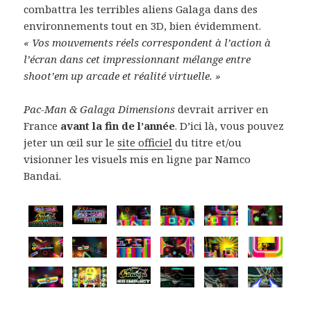
combattra les terribles aliens Galaga dans des
environnements tout en 3D, bien évidemment.
« Vos mouvements réels correspondent à l’action à
l’écran dans cet impressionnant mélange entre
shoot’em up arcade et réalité virtuelle. »
Pac-Man & Galaga Dimensions
devrait arriver en
France
avant la fin de l’année
. D’ici là, vous pouvez
jeter un œil sur le
site officiel
du titre et/ou
visionner les visuels mis en ligne par Namco
Bandai.