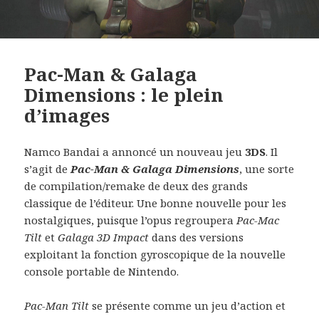
Pac-Man & Galaga
Dimensions : le plein
d’images
Namco Bandai a annoncé un nouveau jeu
3DS
. Il
s’agit de
Pac-Man & Galaga Dimensions
, une sorte
de compilation/remake de deux des grands
classique de l’éditeur. Une bonne nouvelle pour les
nostalgiques, puisque l’opus regroupera
Pac-Mac
Tilt
et
Galaga 3D Impact
dans des versions
exploitant la fonction gyroscopique de la nouvelle
console portable de Nintendo.
Pac-Man Tilt
se présente comme un jeu d’action et