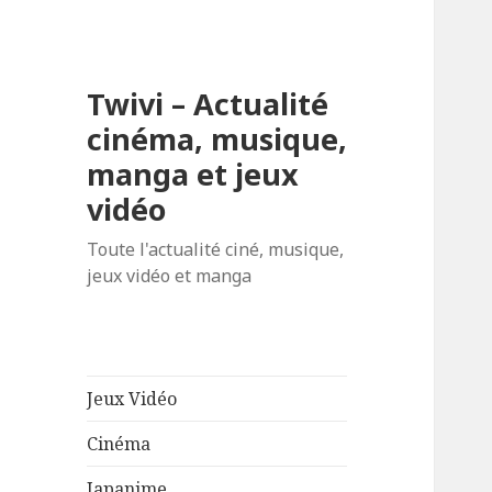
Twivi – Actualité
cinéma, musique,
manga et jeux
vidéo
Toute l'actualité ciné, musique,
jeux vidéo et manga
Jeux Vidéo
Cinéma
Japanime