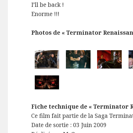
I’ll be back !
Enorme !!!
Photos de « Terminator Renaissan
Fiche technique de « Terminator 
Ce film fait partie de la Saga Termina
Date de sortie : 03 Juin 2009