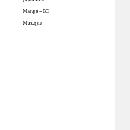
Manga – BD
Musique