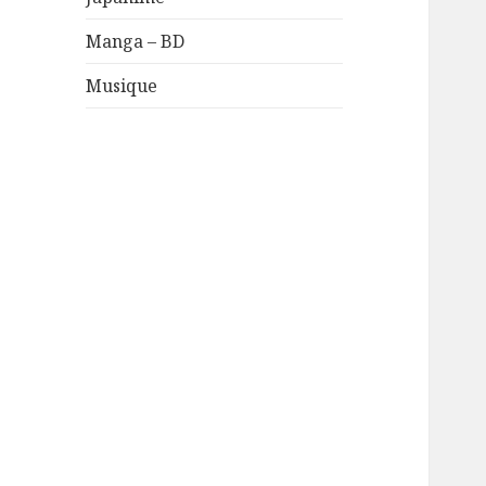
Manga – BD
Musique