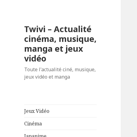
Twivi – Actualité
cinéma, musique,
manga et jeux
vidéo
Toute l'actualité ciné, musique,
jeux vidéo et manga
Jeux Vidéo
Cinéma
Japanime