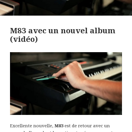
M83 avec un nouvel album
(vidéo)
Excellente nouvelle,
M83
est de retour avec un