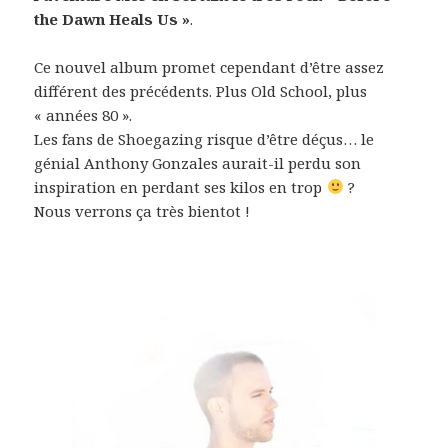
the Dawn Heals Us »
.
Ce nouvel album promet cependant d’être assez
différent des précédents. Plus Old School, plus
« années 80 ».
Les fans de Shoegazing risque d’être déçus… le
génial Anthony Gonzales aurait-il perdu son
inspiration en perdant ses kilos en trop
?
Nous verrons ça très bientot !