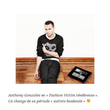
Anthony Gonzales en « Fashion Victim ténébreuse ».
Ca change de sa période « autiste bouboule »