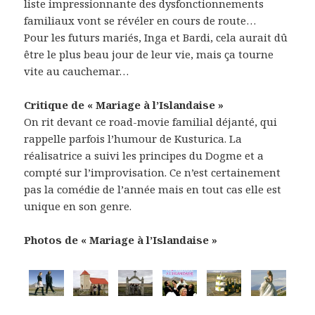
liste impressionnante des dysfonctionnements
familiaux vont se révéler en cours de route…
Pour les futurs mariés, Inga et Bardi, cela aurait dû
être le plus beau jour de leur vie, mais ça tourne
vite au cauchemar…
Critique de « Mariage à l’Islandaise »
On rit devant ce road-movie familial déjanté, qui
rappelle parfois l’humour de Kusturica. La
réalisatrice a suivi les principes du Dogme et a
compté sur l’improvisation. Ce n’est certainement
pas la comédie de l’année mais en tout cas elle est
unique en son genre.
Photos de « Mariage à l’Islandaise »