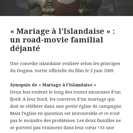
« Mariage à l’Islandaise » :
un road-movie familial
déjanté
Une comédie islandaise réalisée selon les principes
du Dogma. Sortie officielle du film le 3 juin 2009.
Synopsis de « Mariage à l’Islandaise »
Deux bus roulent le long des routes sinueuses d’un
fjord. A leur bord, les convives d’un mariage qui
doit se célébrer dans une petite église de campagne.
Mais l’église en question est introuvable et ce n’est
pas le moindre des problèmes. Les deux familles ne
se portent pas vraiment dans leur cœur ! Et une