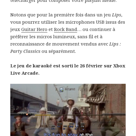
Notons que pour la première fois dans un jeu
Lips
,
vous pourrez utiliser les microphones USB issus des
jeux
Guitar Hero
et
Rock Band
… ou continuer à
préférer les micros lumineux, sans fil et à
reconnaissance de mouvement vendus avec
Lips :
Party Classics
ou séparément.
Le jeu de karaoké est sorti le 26 février sur Xbox
Live Arcade.