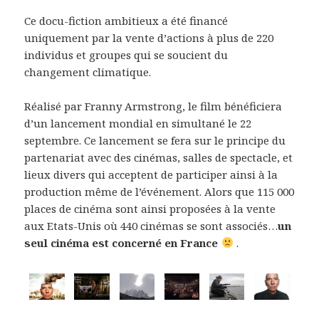
Ce docu-fiction ambitieux a été financé
uniquement par la vente d’actions à plus de 220
individus et groupes qui se soucient du
changement climatique.
Réalisé par Franny Armstrong, le film bénéficiera
d’un lancement mondial en simultané le 22
septembre. Ce lancement se fera sur le principe du
partenariat avec des cinémas, salles de spectacle, et
lieux divers qui acceptent de participer ainsi à la
production même de l’événement. Alors que 115 000
places de cinéma sont ainsi proposées à la vente
aux Etats-Unis où 440 cinémas se sont associés…
un
seul cinéma est concerné en France
.