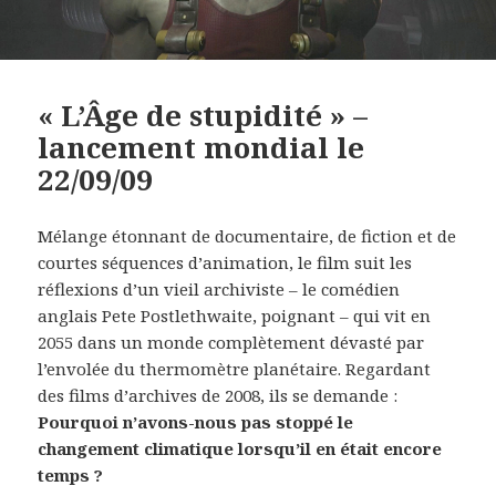
« L’Âge de stupidité » –
lancement mondial le
22/09/09
Mélange étonnant de documentaire, de fiction et de
courtes séquences d’animation, le film suit les
réflexions d’un vieil archiviste – le comédien
anglais Pete Postlethwaite, poignant – qui vit en
2055 dans un monde complètement dévasté par
l’envolée du thermomètre planétaire. Regardant
des films d’archives de 2008, ils se demande :
Pourquoi n’avons-nous pas stoppé le
changement climatique lorsqu’il en était encore
temps ?