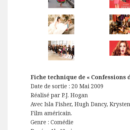
Fiche technique de « Confessions 
Date de sortie : 20 Mai 2009
Réalisé par P.J. Hogan
Avec Isla Fisher, Hugh Dancy, Krysten
Film américain.
Genre : Comédie