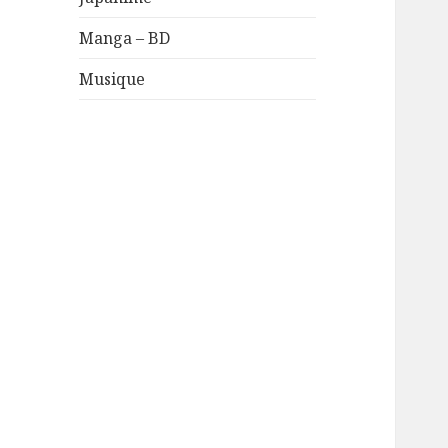
Manga – BD
Musique