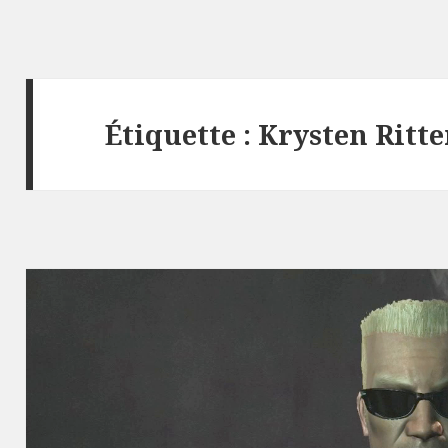
Étiquette :
Krysten Ritte