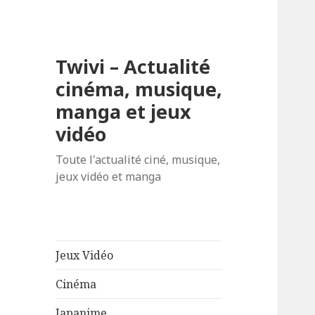
Twivi – Actualité
cinéma, musique,
manga et jeux
vidéo
Toute l'actualité ciné, musique,
jeux vidéo et manga
Jeux Vidéo
Cinéma
Japanime