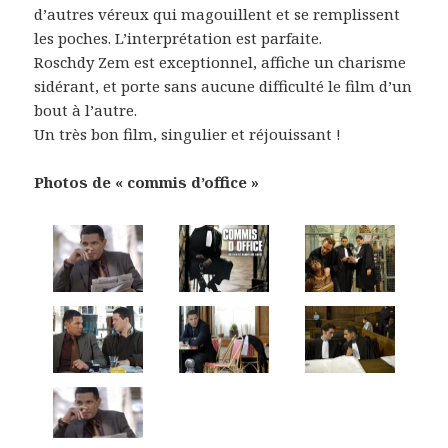
d’autres véreux qui magouillent et se remplissent
les poches. L’interprétation est parfaite.
Roschdy Zem est exceptionnel, affiche un charisme
sidérant, et porte sans aucune difficulté le film d’un
bout à l’autre.
Un très bon film, singulier et réjouissant !
Photos de « commis d’office »