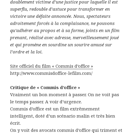
doublement victime d’une justice pour laquelle il est
superflu, redouble d’astuce pour transformer en
victoire une défaite annoncée. Nous, spectateurs
adroitement forcés à la complaisance, ne pouvons
qu’adhérer au propos et à sa forme, joints en un film
prenant, réalisé avec adresse, merveilleusement joué
et qui promène en sourdine un sourire amusé sur
l’ordre et la loi.
Site officiel du film « Commis d’office »
http://www.commisdoffice-lefilm.com/
Critique de « Commis d’office »
Vraiment un bon moment à passer. On ne voit pas
le temps passer. A voir d’urgence.
Commis d’office est un film extrêmement
intelligent, doté d’un scénario malin et très bien
écrit.
On y voit des avocats commis d’office qui triment et