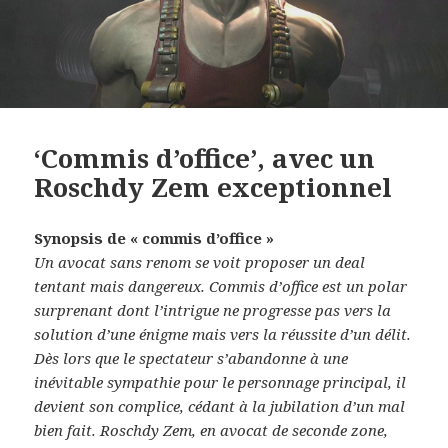
‘Commis d’office’, avec un
Roschdy Zem exceptionnel
Synopsis de « commis d’office »
Un avocat sans renom se voit proposer un deal
tentant mais dangereux. Commis d’office est un polar
surprenant dont l’intrigue ne progresse pas vers la
solution d’une énigme mais vers la réussite d’un délit.
Dès lors que le spectateur s’abandonne à une
inévitable sympathie pour le personnage principal, il
devient son complice, cédant à la jubilation d’un mal
bien fait. Roschdy Zem, en avocat de seconde zone,