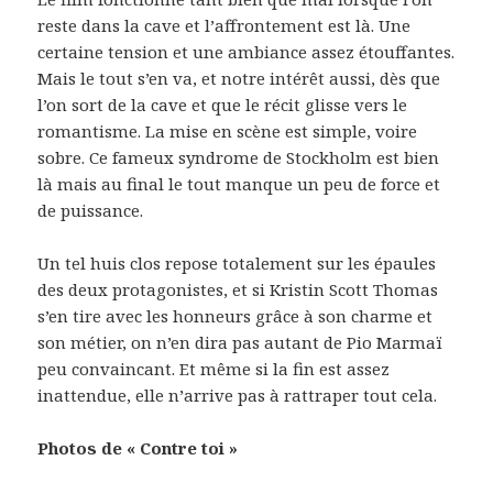
reste dans la cave et l’affrontement est là. Une
certaine tension et une ambiance assez étouffantes.
Mais le tout s’en va, et notre intérêt aussi, dès que
l’on sort de la cave et que le récit glisse vers le
romantisme. La mise en scène est simple, voire
sobre. Ce fameux syndrome de Stockholm est bien
là mais au final le tout manque un peu de force et
de puissance.
Un tel huis clos repose totalement sur les épaules
des deux protagonistes, et si Kristin Scott Thomas
s’en tire avec les honneurs grâce à son charme et
son métier, on n’en dira pas autant de Pio Marmaï
peu convaincant. Et même si la fin est assez
inattendue, elle n’arrive pas à rattraper tout cela.
Photos de « Contre toi »