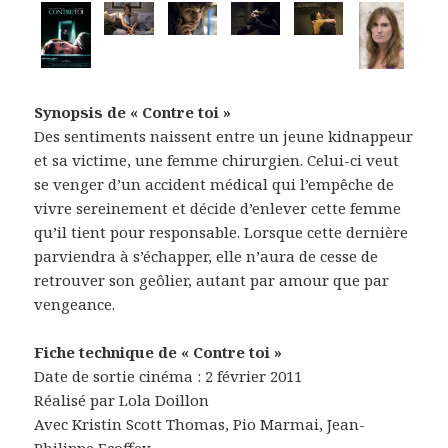
Synopsis de « Contre toi »
Des sentiments naissent entre un jeune kidnappeur
et sa victime, une femme chirurgien. Celui-ci veut
se venger d’un accident médical qui l’empêche de
vivre sereinement et décide d’enlever cette femme
qu’il tient pour responsable. Lorsque cette dernière
parviendra à s’échapper, elle n’aura de cesse de
retrouver son geôlier, autant par amour que par
vengeance.
Fiche technique de « Contre toi »
Date de sortie cinéma : 2 février 2011
Réalisé par Lola Doillon
Avec Kristin Scott Thomas, Pio Marmai, Jean-