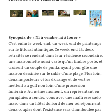
Synopsis de « Ni à vendre, ni à louer »
C’est enfin le week-end, un week-end de printemps
sur le littoral atlantique. Ce week-end-là, deux
retraités se rendent dans leur résidence secondaire,
une maisonnette aussi vaste qu’un timbre poste, et
croisent un couple de punks ayant pour gîte une
maison dessinée sur le sable d’une plage. Plus loin,
deux imposteurs vêtus d’orange et de vert se
mettent au golf non loin d’une procession
funéraire. Au même moment, un représentant en
parapluies a rendez-vous avec une maîtresse sado-
maso dans un hôtel du bord de mer où séjournent
deux couples dont l’existence sera chamboulée par