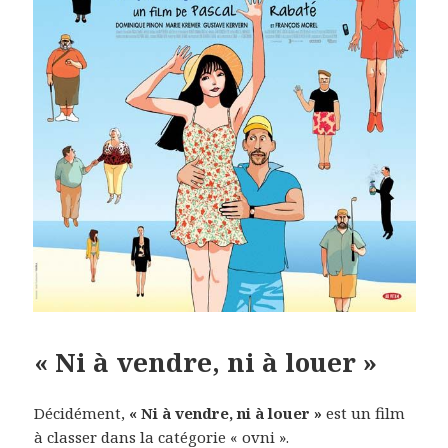
« Ni à vendre, ni à louer »
Décidément,
« Ni à vendre, ni à louer »
est un film
à classer dans la catégorie « ovni ».