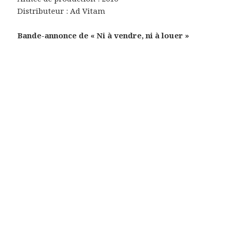
Distributeur : Ad Vitam
Bande-annonce de « Ni à vendre, ni à louer »