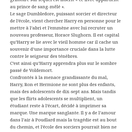
au prince de sang-mêlé ».
Le sage Dumbledore, puissant sorcier et directeur
de l’école, vient chercher Harry en personne pour le
mettre à l’abri et l’emmène avec lui recruter un
nouveau professeur, Horace Slughorn. Il est capital
qu’Harry se lie avec le vieil homme car il cache un
souvenir d’une importance cruciale dans la lutte
contre le seigneur des ténèbres.
C’est ainsi qu’Harry apprendra plus sur le sombre
passé de Voldemort.
Confrontés à la menace grandissante du mal,
Harry, Ron et Hermione ne sont plus des enfants,
mais des adolescents de dix-sept ans. Mais tandis
que les flirts adolescents se multiplient, un
étudiant reste à l’écart, décidé à imprimer sa
marque. Une marque sanglante. Il y a de l’amour
dans l’air à Poudlard mais la tragédie est au bout
du chemin, et l’école des sorciers pourrait bien ne