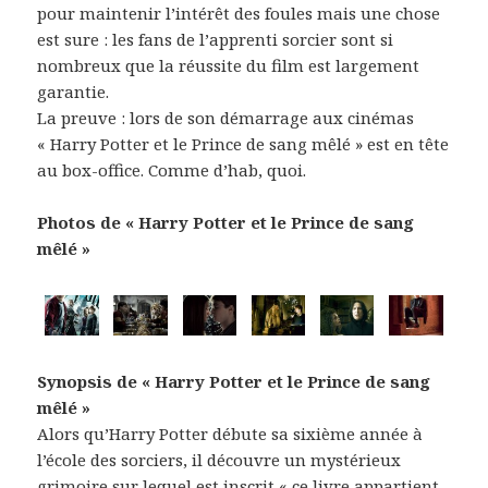
pour maintenir l’intérêt des foules mais une chose
est sure : les fans de l’apprenti sorcier sont si
nombreux que la réussite du film est largement
garantie.
La preuve : lors de son démarrage aux cinémas
« Harry Potter et le Prince de sang mêlé » est en tête
au box-office. Comme d’hab, quoi.
Photos de « Harry Potter et le Prince de sang
mêlé »
Synopsis de « Harry Potter et le Prince de sang
mêlé »
Alors qu’Harry Potter débute sa sixième année à
l’école des sorciers, il découvre un mystérieux
grimoire sur lequel est inscrit « ce livre appartient