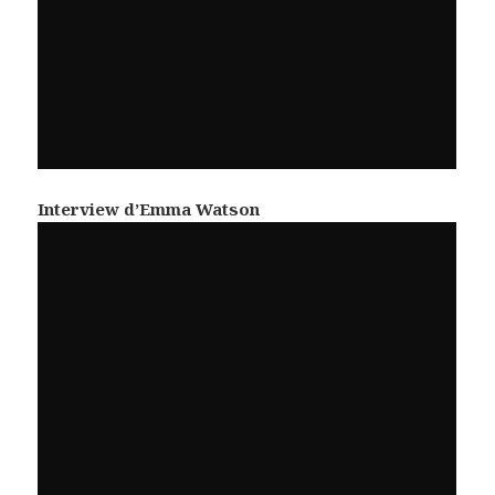
Interview d’Emma Watson