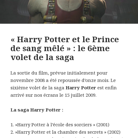
« Harry Potter et le Prince
de sang mêlé » : le 6ème
volet de la saga
La sortie du film, prévue initialement pour
novembre 2008 a été repoussée d’onze mois. Le
sixième volet de la saga
Harry Potter
est enfin
arrivé sur nos écrans le 15 juillet 2009.
La saga Harry Potter :
1. »Harry Potter à l’école des sorciers » (2001)
2. »Harry Potter et la chambre des secrets » (2002)