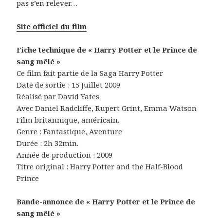
pas s’en relever…
Site officiel du film
Fiche technique de « Harry Potter et le Prince de
sang mêlé »
Ce film fait partie de la Saga Harry Potter
Date de sortie : 15 Juillet 2009
Réalisé par David Yates
Avec Daniel Radcliffe, Rupert Grint, Emma Watson
Film britannique, américain.
Genre : Fantastique, Aventure
Durée : 2h 32min.
Année de production : 2009
Titre original : Harry Potter and the Half-Blood
Prince
Bande-annonce de « Harry Potter et le Prince de
sang mêlé »