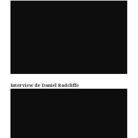
Interview de Daniel Radcliffe