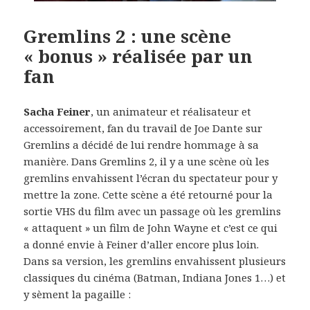
Gremlins 2 : une scène
« bonus » réalisée par un
fan
Sacha Feiner
, un animateur et réalisateur et
accessoirement, fan du travail de Joe Dante sur
Gremlins a décidé de lui rendre hommage à sa
manière. Dans Gremlins 2, il y a une scène où les
gremlins envahissent l’écran du spectateur pour y
mettre la zone. Cette scène a été retourné pour la
sortie VHS du film avec un passage où les gremlins
« attaquent » un film de John Wayne et c’est ce qui
a donné envie à Feiner d’aller encore plus loin.
Dans sa version, les gremlins envahissent plusieurs
classiques du cinéma (Batman, Indiana Jones 1…) et
y sèment la pagaille :