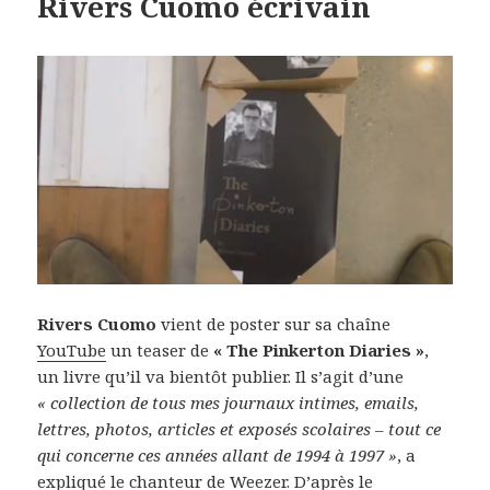
Rivers Cuomo écrivain
Rivers Cuomo
vient de poster sur sa chaîne
YouTube
un teaser de
« The Pinkerton Diaries »
,
un livre qu’il va bientôt publier. Il s’agit d’une
« collection de tous mes journaux intimes, emails,
lettres, photos, articles et exposés scolaires – tout ce
qui concerne ces années allant de 1994 à 1997 »
, a
expliqué le chanteur de Weezer. D’après le