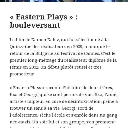
« Eastern Plays » :
bouleversant
Le film de Kamen Kalev, qui fut sélectionné à la
Quinzaine des réalisateurs en 2009, a marqué le
retour de la Bulgarie au Festival de Cannes. C’est le
premier long-métrage du réalisateur diplômé de la
Fémis en 2002. Un début plutôt réussi et très
prometteur.
« Eastern Plays » raconte l’histoire de deux frères,
Itso et Georgi, qui se sont perdus de vue. Itso, l’aîné,
artiste sculpteur en cure de désintoxication, peine à
trouver un sens à sa vie. Georgi, sorti de
l’adolescence, sèche l’école et s’enrôle dans un gang
néo-nazis. Un soir lui et son groupe, s’en prennent