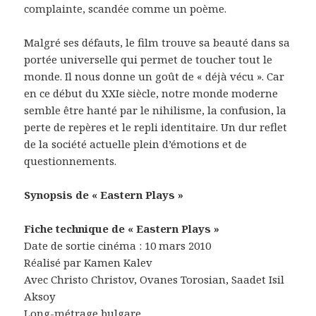
complainte, scandée comme un poème.
Malgré ses défauts, le film trouve sa beauté dans sa
portée universelle qui permet de toucher tout le
monde. Il nous donne un goût de « déjà vécu ». Car
en ce début du XXIe siècle, notre monde moderne
semble être hanté par le nihilisme, la confusion, la
perte de repères et le repli identitaire. Un dur reflet
de la société actuelle plein d’émotions et de
questionnements.
Synopsis de « Eastern Plays »
Fiche technique de « Eastern Plays »
Date de sortie cinéma : 10 mars 2010
Réalisé par Kamen Kalev
Avec Christo Christov, Ovanes Torosian, Saadet Isil
Aksoy
Long-métrage bulgare