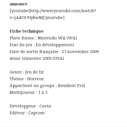
annonce
[youtube]http://www.youtube.com/watch?
v=jAdOI70ykwM[/youtube]
Fiche technique
Plate-forme : Nintendo Wii (Wii)
Etat du jeu : En développement
Date de sortie française : 27 novembre 2009
4eme trimestre 2009 (USA)
Genre : Jeu de tir
Thème : Horreur
Appartient au groupe : Resident Evil
Multijoueur : 1 à 2
Développeur : Cavia
Editeur : Capcom