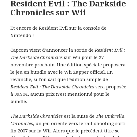
Resident Evil : The Darkside
Chronicles sur Wii
Et encore de
Resident Evil
sur la console de
Nintendo !
Capcom vient d’annoncer la sortie de
Resident Evil :
The Darkside Chronicles
sur Wii pour le 27
novembre prochain. Une édition spéciale proposera
le jeu en bundle avec le Wii Zapper officiel. En
revanche, si l’on sait que l’édition simple de
Resident Evil : The Darkside Chronicles
sera proposée
à 39.90€, aucun prix n’est mentionné pour le
bundle.
The Darkside Chronicles
est la suite de
The Umbrella
Chronicles
, un jeu orienté vers le rail-shooting sorti
fin 2007 sur la Wii. Alors que le précédent titre se