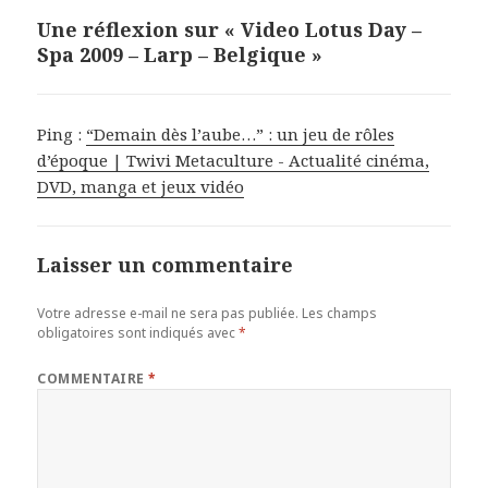
Une réflexion sur « Video Lotus Day –
Spa 2009 – Larp – Belgique »
Ping :
“Demain dès l’aube…” : un jeu de rôles
d’époque | Twivi Metaculture - Actualité cinéma,
DVD, manga et jeux vidéo
Laisser un commentaire
Votre adresse e-mail ne sera pas publiée.
Les champs
obligatoires sont indiqués avec
*
COMMENTAIRE
*