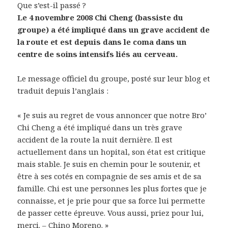
Que s’est-il passé ?
Le 4 novembre 2008 Chi Cheng (bassiste du
groupe) a été impliqué dans un grave accident de
la route et est depuis dans le coma dans un
centre de soins intensifs liés au cerveau.
Le message officiel du groupe, posté sur leur blog et
traduit depuis l’anglais :
« Je suis au regret de vous annoncer que notre Bro’
Chi Cheng a été impliqué dans un très grave
accident de la route la nuit dernière. Il est
actuellement dans un hopital, son état est critique
mais stable. Je suis en chemin pour le soutenir, et
être à ses cotés en compagnie de ses amis et de sa
famille. Chi est une personnes les plus fortes que je
connaisse, et je prie pour que sa force lui permette
de passer cette épreuve. Vous aussi, priez pour lui,
merci. – Chino Moreno. »