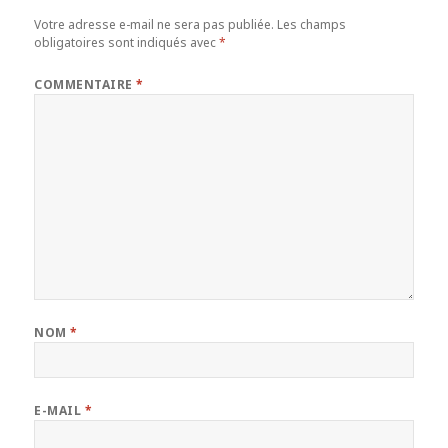
Votre adresse e-mail ne sera pas publiée.
Les champs
obligatoires sont indiqués avec
*
COMMENTAIRE
*
NOM
*
E-MAIL
*