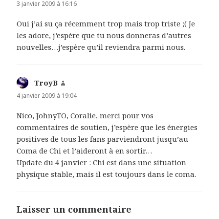
3 janvier 2009 à 16:16
Oui j’ai su ça récemment trop mais trop triste ;( Je
les adore, j’espère que tu nous donneras d’autres
nouvelles…j’espère qu’il reviendra parmi nous.
TroyB
dit :
4 janvier 2009 à 19:04
Nico, JohnyTO, Coralie, merci pour vos
commentaires de soutien, j’espère que les énergies
positives de tous les fans parviendront jusqu’au
Coma de Chi et l’aideront à en sortir…
Update du 4 janvier : Chi est dans une situation
physique stable, mais il est toujours dans le coma.
Laisser un commentaire