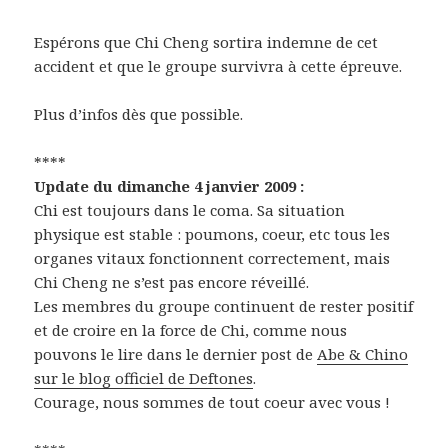
Espérons que Chi Cheng sortira indemne de cet
accident et que le groupe survivra à cette épreuve.
Plus d’infos dès que possible.
****
Update du dimanche 4 janvier 2009 :
Chi est toujours dans le coma. Sa situation
physique est stable : poumons, coeur, etc tous les
organes vitaux fonctionnent correctement, mais
Chi Cheng ne s’est pas encore réveillé.
Les membres du groupe continuent de rester positif
et de croire en la force de Chi, comme nous
pouvons le lire dans le dernier post de
Abe & Chino
sur le blog officiel de Deftones
.
Courage, nous sommes de tout coeur avec vous !