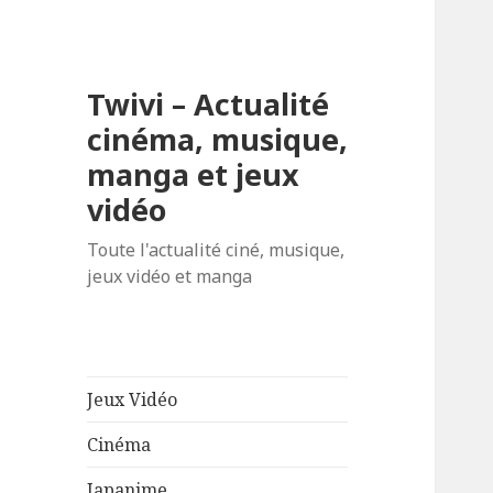
Twivi – Actualité
cinéma, musique,
manga et jeux
vidéo
Toute l'actualité ciné, musique,
jeux vidéo et manga
Jeux Vidéo
Cinéma
Japanime