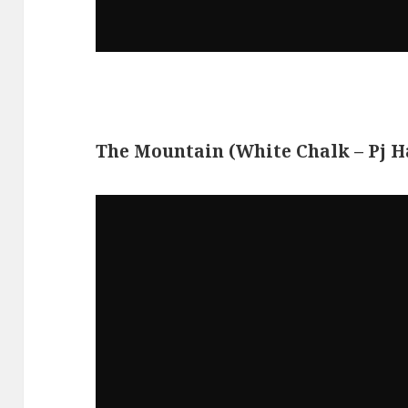
The Mountain (White Chalk – Pj H