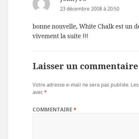
23 décembre 2008 à 20:50
bonne nouvelle, White Chalk est un 
vivement la suite !!!
Laisser un commentaire
Votre adresse e-mail ne sera pas publiée.
Les
avec
*
COMMENTAIRE
*