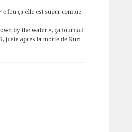
 c fou ça elle est super connue
down by the water », ça tournait
5, juste après la morte de Kurt