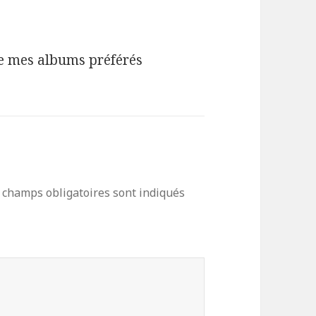
de mes albums préférés
 champs obligatoires sont indiqués