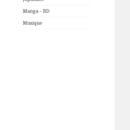
Manga – BD
Musique