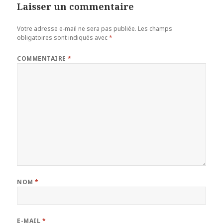
Laisser un commentaire
Votre adresse e-mail ne sera pas publiée.
Les champs
obligatoires sont indiqués avec
*
COMMENTAIRE
*
NOM
*
E-MAIL
*