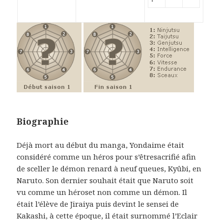
Biographie
Déjà mort au début du manga, Yondaime était
considéré comme un héros pour s’êtresacrifié afin
de sceller le démon renard à neuf queues, Kyûbi, en
Naruto. Son dernier souhait était que Naruto soit
vu comme un héroset non comme un démon. Il
était l’élève de Jiraiya puis devint le sensei de
Kakashi, à cette époque, il était surnommé l’Eclair