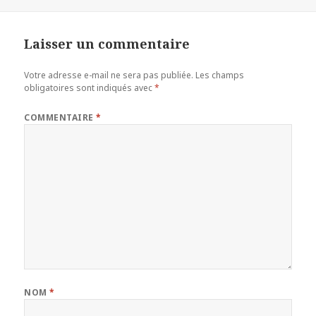
Laisser un commentaire
Votre adresse e-mail ne sera pas publiée.
Les champs
obligatoires sont indiqués avec
*
COMMENTAIRE
*
NOM
*