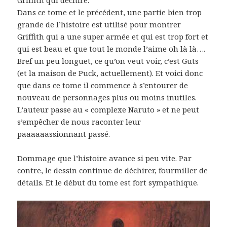
Griffith qui déchire.
Dans ce tome et le précédent, une partie bien trop
grande de l’histoire est utilisé pour montrer
Griffith qui a une super armée et qui est trop fort et
qui est beau et que tout le monde l’aime oh là là….
Bref un peu longuet, ce qu’on veut voir, c’est Guts
(et la maison de Puck, actuellement). Et voici donc
que dans ce tome il commence à s’entourer de
nouveau de personnages plus ou moins inutiles.
L’auteur passe au « complexe Naruto » et ne peut
s’empêcher de nous raconter leur
paaaaaassionnant passé.
Dommage que l’histoire avance si peu vite. Par
contre, le dessin continue de déchirer, fourmiller de
détails. Et le début du tome est fort sympathique.