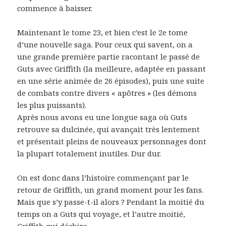
commence à baisser.
Maintenant le tome 23, et bien c’est le 2e tome
d’une nouvelle saga. Pour ceux qui savent, on a
une grande première partie racontant le passé de
Guts avec Griffith (la meilleure, adaptée en passant
en une série animée de 26 épisodes), puis une suite
de combats contre divers « apôtres » (les démons
les plus puissants).
Après nous avons eu une longue saga où Guts
retrouve sa dulcinée, qui avançait très lentement
et présentait pleins de nouveaux personnages dont
la plupart totalement inutiles. Dur dur.
On est donc dans l’histoire commençant par le
retour de Griffith, un grand moment pour les fans.
Mais que s’y passe-t-il alors ? Pendant la moitié du
temps on a Guts qui voyage, et l’autre moitié,