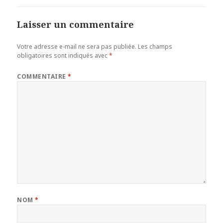
Laisser un commentaire
Votre adresse e-mail ne sera pas publiée.
Les champs
obligatoires sont indiqués avec
*
COMMENTAIRE
*
NOM
*