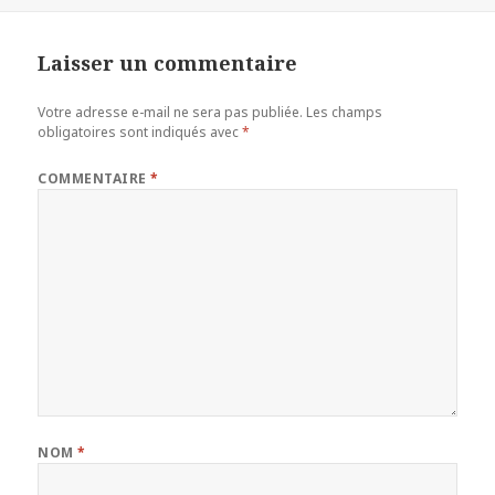
Laisser un commentaire
Votre adresse e-mail ne sera pas publiée.
Les champs
obligatoires sont indiqués avec
*
COMMENTAIRE
*
NOM
*