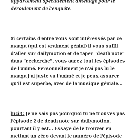
appartement spécialement aménagé pour le
déroulement de l’enquête.
Si certains d’entre vous sont intéressés par ce
manga (qui est vraiment génial) il vous suffit
d’aller sur dailymotion et de taper "death note"
dans "recherche", vous aurez tout les épisodes
de l’animé. Personnellement je n’ai pas lu le
manga j’ai juste vu l’animé et je peux assurer
qu’il est superbe, avec de la musique géniale…
luci3 :
Je ne sais pas pourquoi tu ne trouves pas
l’épisode 2 de death note sur dailymotion,
pourtant il y est… Essaye de le trouver en
mettant un zéro devant le numéro de l’épisode