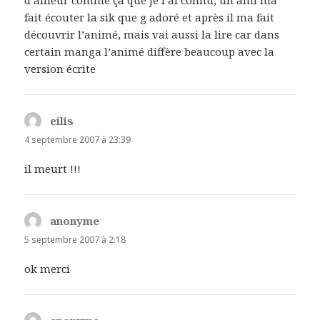
fait écouter la sik que g adoré et après il ma fait
découvrir l’animé, mais vai aussi la lire car dans
certain manga l’animé diffère beaucoup avec la
version écrite
eilis
dit :
4 septembre 2007 à 23:39
il meurt !!!
anonyme
dit :
5 septembre 2007 à 2:18
ok merci