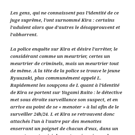
Les gens, qui ne connaissent pas l’identité de ce
juge suprême, l’ont surnommé Kira : certains
l’adulent alors que d’autres le désapprouvent et
l‘abhorrent.
La police enquête sur Kira et désire l’arrêter, le
considérant comme un meurtrier, certes un
meurtrier de criminels, mais un meurtrier tout
de même. A la tête de la police se trouve le jeune
Ryuuzaki, plus communément appelé L.
Rapidement les soupçons de L quant à l’identité
de Kira se portent sur Yagami Raito : le détective
met sous étroite surveillance son suspect, et en
arrive au point de se « menoter » à lui afin de le
surveiller 24h/24. L et Kira se retrouvent donc
attachés l’un à l’autre par des menottes
enserrant un poignet de chacun d‘eux, dans un