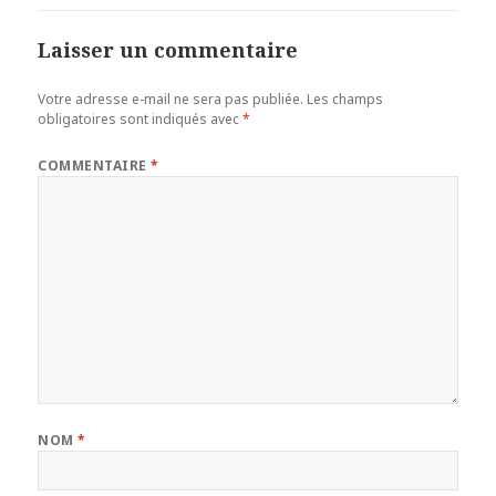
Laisser un commentaire
Votre adresse e-mail ne sera pas publiée.
Les champs
obligatoires sont indiqués avec
*
COMMENTAIRE
*
NOM
*