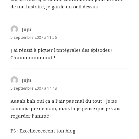
de ton histoire, je garde un oeil dessus.
Juju
dit :
5 septembre 2007 à 11:56
J’ai réussi à piquer l’ontégrales des épisodes !
Chuuuuuuuuuuut !
Juju
dit :
5 septembre 2007 à 14:48
Aaaah bah oui ça a l’air pas mal du tout ! Je ne
connais que de nom, mais là je pense que je vais
regarder l’animé !
PS : Excelleeeeeeent ton blog