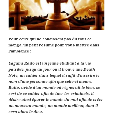
Pour ceux qui ne conaissent pas du tout ce
manga, un petit résumé pour vous mettre dans
l’ambiance :
Yagami Raito est un jeune étudiant à la vie
paisible, jusqu‘au jour où il trouve une Death
Note, un cahier dans lequel il suffit d’inscrire le
nom d’une personne afin que celle-ci meure.
Raito, avide d’un monde où régnerait le bien, se
sert de ce cahier afin de tuer les criminels, il
désire ainsi épurer le monde du mal afin de créer
un nouveau monde, un monde meilleur, dont il
sera alors le dieu.