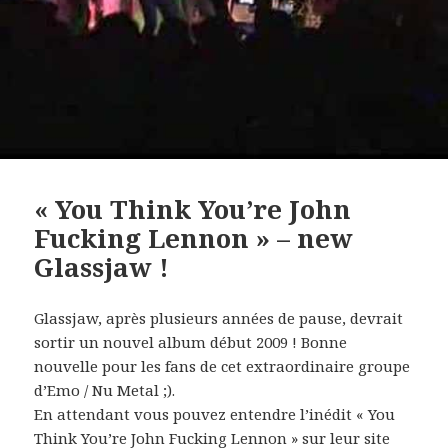
« You Think You’re John
Fucking Lennon » – new
Glassjaw !
Glassjaw, après plusieurs années de pause, devrait
sortir un nouvel album début 2009 ! Bonne
nouvelle pour les fans de cet extraordinaire groupe
d’Emo / Nu Metal ;).
En attendant vous pouvez entendre l’inédit « You
Think You’re John Fucking Lennon » sur leur site