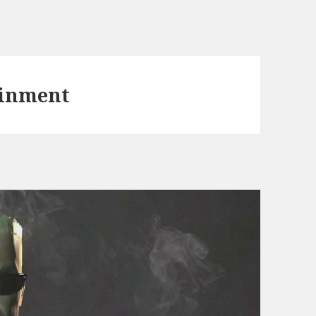
inment