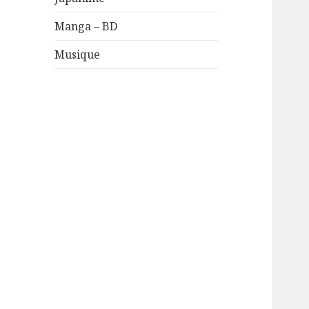
Manga – BD
Musique