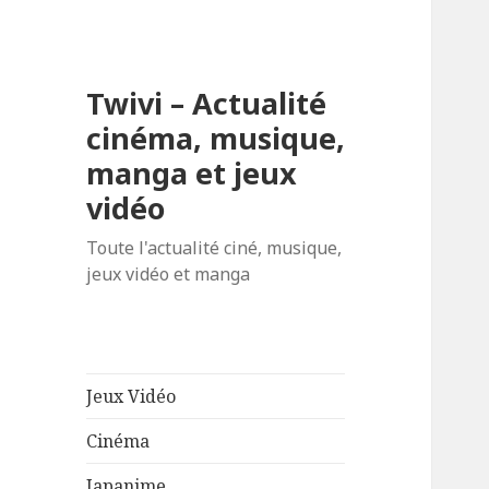
Twivi – Actualité
cinéma, musique,
manga et jeux
vidéo
Toute l'actualité ciné, musique,
jeux vidéo et manga
Jeux Vidéo
Cinéma
Japanime