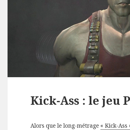
Kick-Ass : le jeu 
Alors que le long-métrage
« Kick-Ass 