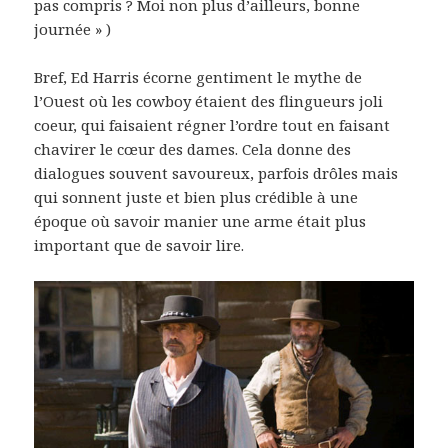
pas compris ? Moi non plus d’ailleurs, bonne
journée » )
Bref, Ed Harris écorne gentiment le mythe de
l’Ouest où les cowboy étaient des flingueurs joli
coeur, qui faisaient régner l’ordre tout en faisant
chavirer le cœur des dames. Cela donne des
dialogues souvent savoureux, parfois drôles mais
qui sonnent juste et bien plus crédible à une
époque où savoir manier une arme était plus
important que de savoir lire.