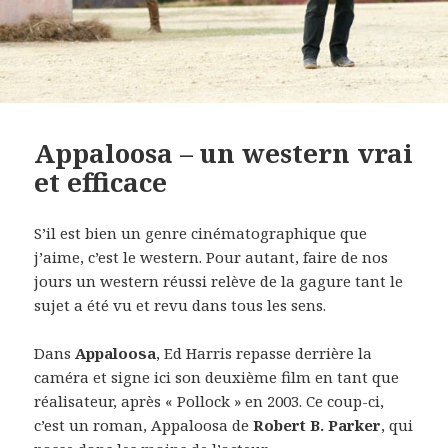
Appaloosa – un western vrai
et efficace
S’il est bien un genre cinématographique que
j’aime, c’est le western. Pour autant, faire de nos
jours un western réussi relève de la gagure tant le
sujet a été vu et revu dans tous les sens.
Dans
Appaloosa
, Ed Harris repasse derrière la
caméra et signe ici son deuxième film en tant que
réalisateur, après « Pollock » en 2003. Ce coup-ci,
c’est un roman, Appaloosa de
Robert B. Parker
, qui