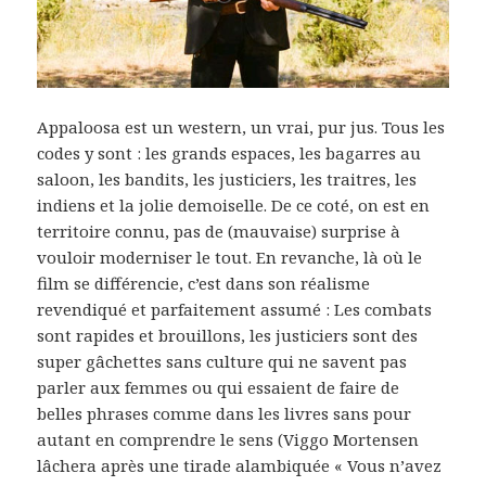
Appaloosa est un western, un vrai, pur jus. Tous les
codes y sont : les grands espaces, les bagarres au
saloon, les bandits, les justiciers, les traitres, les
indiens et la jolie demoiselle. De ce coté, on est en
territoire connu, pas de (mauvaise) surprise à
vouloir moderniser le tout. En revanche, là où le
film se différencie, c’est dans son réalisme
revendiqué et parfaitement assumé : Les combats
sont rapides et brouillons, les justiciers sont des
super gâchettes sans culture qui ne savent pas
parler aux femmes ou qui essaient de faire de
belles phrases comme dans les livres sans pour
autant en comprendre le sens (Viggo Mortensen
lâchera après une tirade alambiquée « Vous n’avez