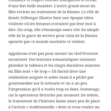
d’une fort belle manière. L’autre grand atout du
film revient au traitement de la femme. Le rôle de
Renée Zellweger illustre bien une époque ultra
violente où les femmes n’avaient pas leur mot à
dire. Du coup, elle s’émancipe assez vite du simple
rôle de la garce de service pour celui de la femme
apeurée par ce monde machiste et violent.
Appaloosa n’est pas pour autant un chef d’oeuvre
incontesté. Des lenteurs scénaristiques viennent
plomber le tableau et les vingts dernières minutes
du film sont « de trop ». Ed Harris livre une
réalisation soignée et sobre mais il a pêché par
gourmandise sur le scénario et on a un peu
l’impression qu’il a voulu trop en faire. Dommage,
car le spectateur décroche par moment. De même,
le traitement de l’histoire laisse assez peu de place
à l’action « traditionnelle » donc si vous voulez un