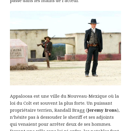
passe dans les mains de l’acteur.
Appaloosa est une ville du Nouveau-Mexique où la
loi du Colt est souvent la plus forte. Un puissant
propriétaire terrien, Randall Bragg (
Jeremy Irons
),
n’hésite pas à dessouder le sheriff et ses adjoints
qui venaient pour arrêter deux de ses hommes.