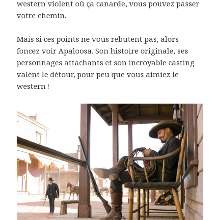
western violent où ça canarde, vous pouvez passer
votre chemin.
Mais si ces points ne vous rebutent pas, alors
foncez voir Apaloosa. Son histoire originale, ses
personnages attachants et son incroyable casting
valent le détour, pour peu que vous aimiez le
western !