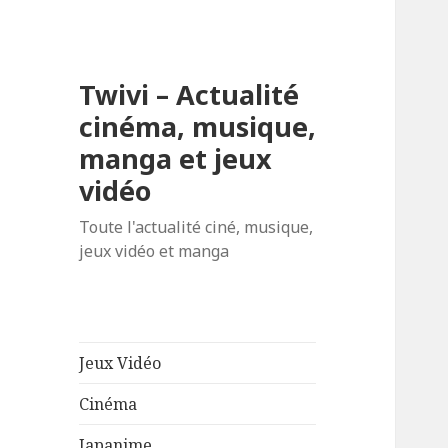
Twivi – Actualité
cinéma, musique,
manga et jeux
vidéo
Toute l'actualité ciné, musique,
jeux vidéo et manga
Jeux Vidéo
Cinéma
Japanime