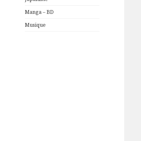
Manga – BD
Musique