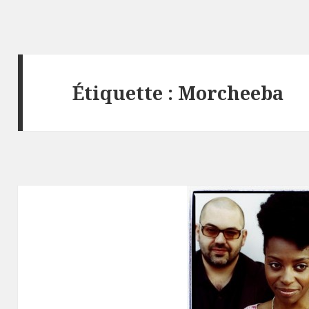
Étiquette :
Morcheeba