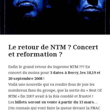
Le retour de NTM ? Concert
et reformation ?
Enfin le grand retour du Supreme NTM ??? En
concert du moins pour
3 dates à Bercy, les 18,19 et
20 septembre 2008
!
Voilà une nouvelle qui va rendre fous de joie les
nombreux fans du groupe, que la sortie du « Best Of
NTM » fin 2007 avait à la fois comblé et frustré !
Les
billets seront en vente à partir du 15 mars
…
j’en connais qui vont faire la queue devant la FNAC