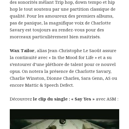
des sonorités mêlant Trip hop, down tempo et hip
hop le tout soutenu par une partition classique de
qualité. Pour les amoureux des premiers albums,
pas de panique, la magnifique voix de Charlotte
Savary est toujours au rendez-vous pour des
morceaux particulièrement bien maitrisés.
Wax Tailor
, alias Jean-Christophe Le Saoût assure
la continuité avec « In the Mood for Life » et a su
s’entourer d’une pléthore de talent pour ce nouvel
opus. On notera la présence de Charlotte Savary,
Charlie Winston, Dionne Charles, Sara Genn, AS ou
encore Mattic & Speech Defect.
Découvrez
le clip du single : « Say Yes »
avec ASM :