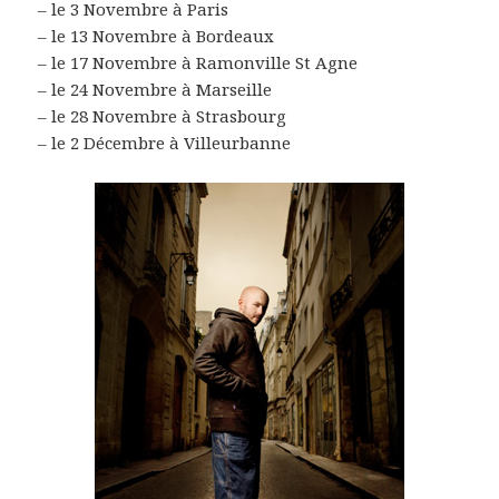
– le 3 Novembre à Paris
– le 13 Novembre à Bordeaux
– le 17 Novembre à Ramonville St Agne
– le 24 Novembre à Marseille
– le 28 Novembre à Strasbourg
– le 2 Décembre à Villeurbanne