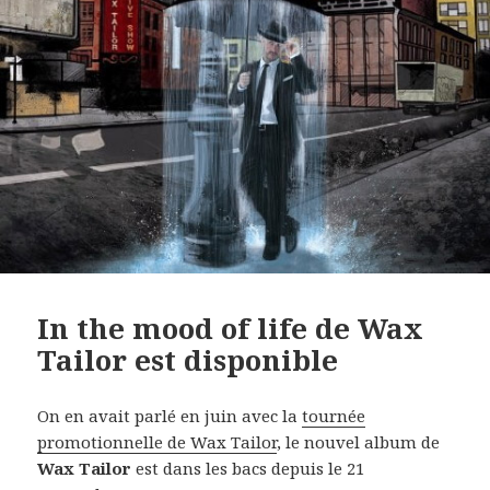
In the mood of life de Wax
Tailor est disponible
On en avait parlé en juin avec la
tournée
promotionnelle de Wax Tailor
, le nouvel album de
Wax Tailor
est dans les bacs depuis le 21