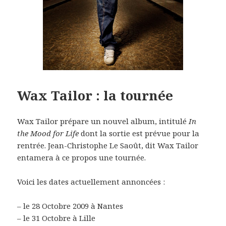
Wax Tailor : la tournée
Wax Tailor prépare un nouvel album, intitulé
In
the Mood for Life
dont la sortie est prévue pour la
rentrée. Jean-Christophe Le Saoût, dit Wax Tailor
entamera à ce propos une tournée.
Voici les dates actuellement annoncées :
– le 28 Octobre 2009 à Nantes
– le 31 Octobre à Lille