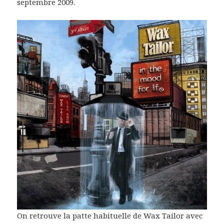
septembre 2009.
On retrouve la patte habituelle de Wax Tailor avec