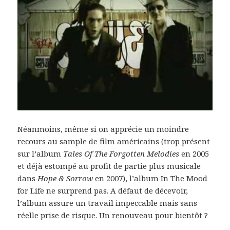
Néanmoins, même si on apprécie un moindre
recours au sample de film américains (trop présent
sur l’album
Tales Of The Forgotten Melodies
en 2005
et déjà estompé au profit de partie plus musicale
dans
Hope & Sorrow
en 2007), l’album In The Mood
for Life ne surprend pas. A défaut de décevoir,
l’album assure un travail impeccable mais sans
réelle prise de risque. Un renouveau pour bientôt ?