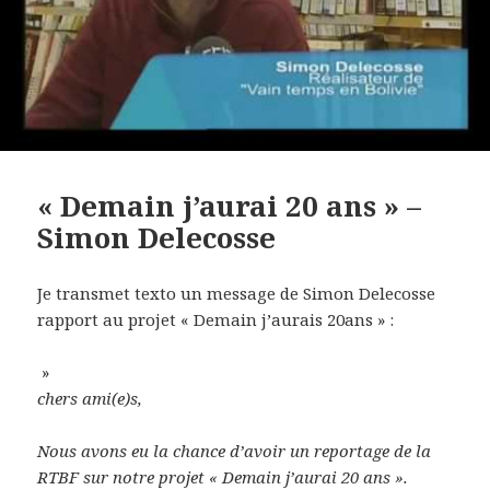
« Demain j’aurai 20 ans » –
Simon Delecosse
Je transmet texto un message de Simon Delecosse
rapport au projet « Demain j’aurais 20ans » :
»
chers ami(e)s,
Nous avons eu la chance d’avoir un reportage de la
RTBF sur notre projet « Demain j’aurai 20 ans ».