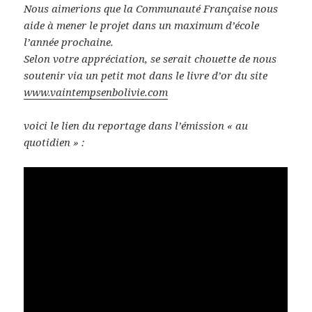
Nous aimerions que la Communauté Française nous
aide à mener le projet dans un maximum d’école
l’année prochaine.
Selon votre appréciation, se serait chouette de nous
soutenir via un petit mot dans le livre d’or du site
www.vaintempsenbolivie.com
voici le lien du reportage dans l’émission « au
quotidien » :