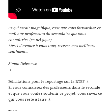
Ce qui serait magnifique, c’est que vous forwardiez ce
mail aux professeurs du secondaire que vous
connaîtriez (en Belgique).
Merci d’avance à vous tous, recevez mes meilleurs
sentiments.
Simon Delecosse
»
Félicitations pour le reportage sur la RTBF ;).
Si vous connaissez des professeurs dans le seconde
et que vous voulez soutenir ce projet, vous savez ce
qui vous reste à faire ;).