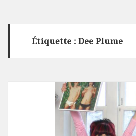
Étiquette :
Dee Plume