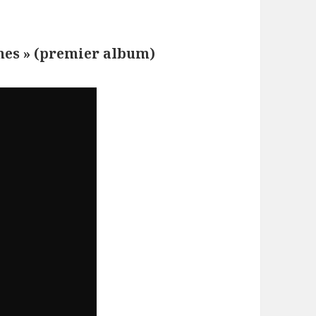
enes » (premier album)