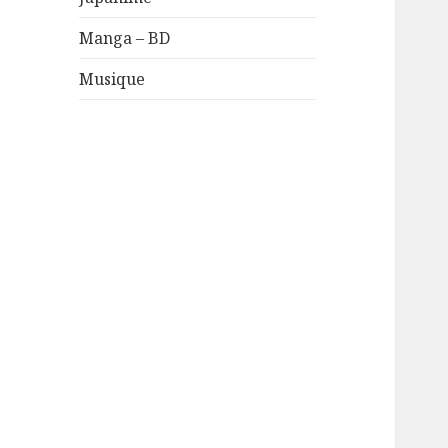
Manga – BD
Musique