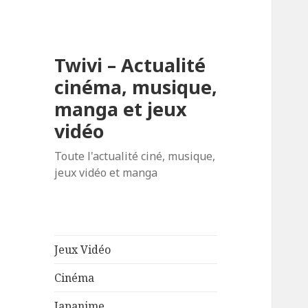
Twivi – Actualité
cinéma, musique,
manga et jeux
vidéo
Toute l'actualité ciné, musique,
jeux vidéo et manga
Jeux Vidéo
Cinéma
Japanime