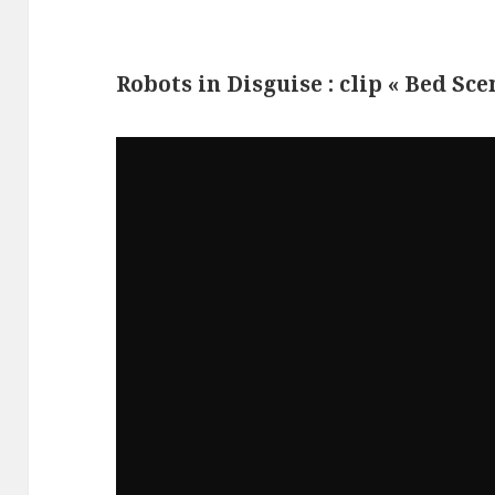
Robots in Disguise : clip « Bed Sc