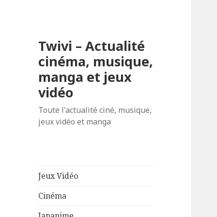
Twivi – Actualité
cinéma, musique,
manga et jeux
vidéo
Toute l'actualité ciné, musique,
jeux vidéo et manga
Jeux Vidéo
Cinéma
Japanime