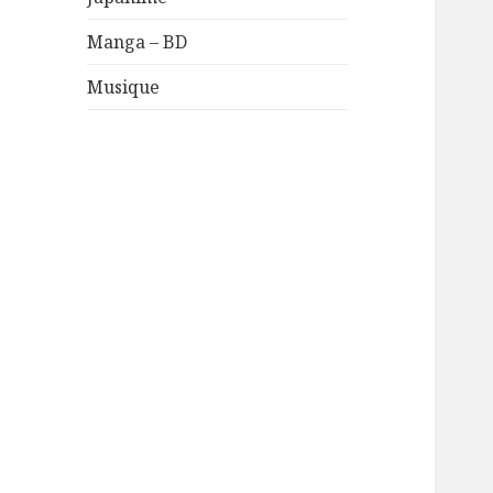
Manga – BD
Musique