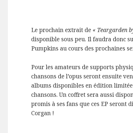
Le prochain extrait de
« Teargarden b
disponible sous peu. Il faudra donc su
Pumpkins au cours des prochaines se
Pour les amateurs de supports physiq
chansons de l’opus seront ensuite ve
albums disponibles en édition limitée
chansons. Un coffret sera aussi dispo
promis à ses fans que ces EP seront di
Corgan !