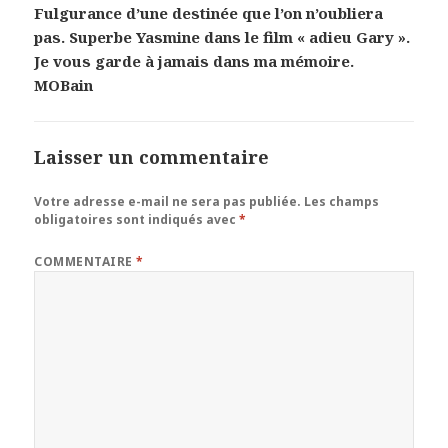
Fulgurance d’une destinée que l’on n’oubliera
pas. Superbe Yasmine dans le film « adieu Gary ».
Je vous garde à jamais dans ma mémoire.
MOBain
Laisser un commentaire
Votre adresse e-mail ne sera pas publiée.
Les champs
obligatoires sont indiqués avec
*
COMMENTAIRE
*