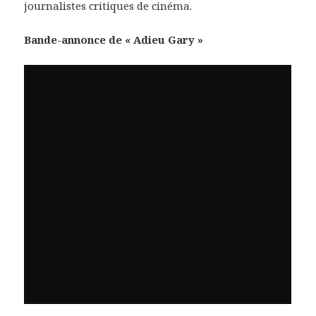
journalistes critiques de cinéma.
Bande-annonce de « Adieu Gary »